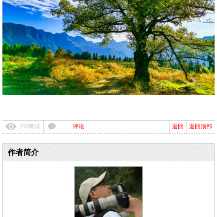
26882
阅读
评论
返回
返回顶部
作者简介