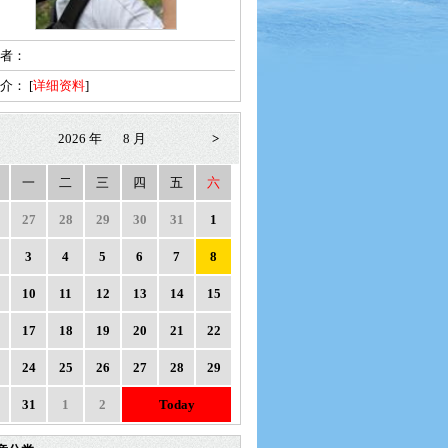
者：
简介：
[
详细资料
]
2026 年
8 月
>
一
二
三
四
五
六
27
28
29
30
31
1
3
4
5
6
7
8
10
11
12
13
14
15
17
18
19
20
21
22
24
25
26
27
28
29
31
1
2
Today