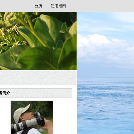
台历
使用指南
者简介